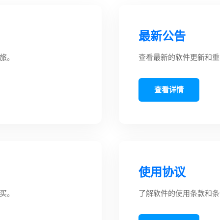
最新公告
旅。
查看最新的软件更新和重
查看详情
使用协议
买。
了解软件的使用条款和条