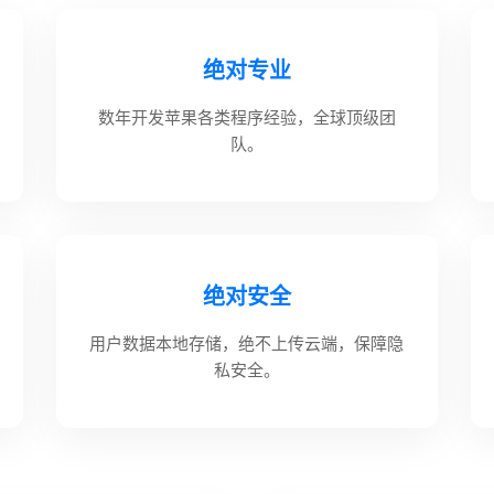
绝对专业
数年开发苹果各类程序经验，全球顶级团
队。
绝对安全
用户数据本地存储，绝不上传云端，保障隐
私安全。