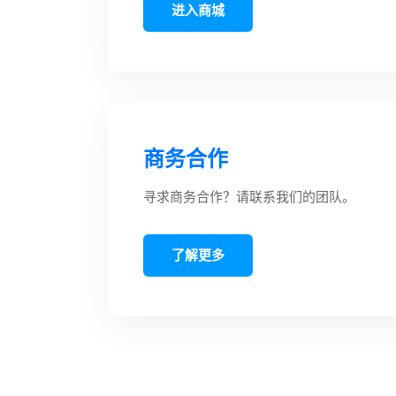
进入商城
商务合作
寻求商务合作？请联系我们的团队。
了解更多