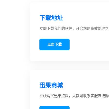
下载地址
立即下载我们的软件，开启您的高效处理之
点击下载
迅果商城
在线购买迅果点数，大额可联系客服直接购