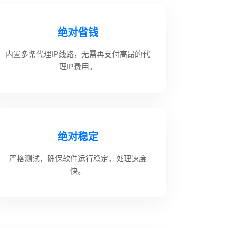
绝对省钱
内置多条代理IP线路，无需再支付高昂的代
理IP费用。
绝对稳定
严格测试，确保软件运行稳定，处理速度
快。