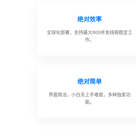
绝对效率
全球化部署，支持最大600并发线程稳定工
作。
绝对简单
界面简洁，小白无上手难度，多种独家功
能。